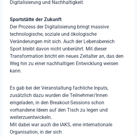
Digitalisierung und Nachhaltigkeit.
Sportstätte der Zukunft
Der Prozess der Digitalisierung bringt massive
technologische, soziale und ökologische
Veränderungen mit sich. Auch der Lebensbereich
Sport bleibt davon nicht unberührt. Mit dieser
Transformation bricht ein neues Zeitalter an, das den
Weg hin zu einer nachhaltigen Entwicklung weisen
kann.
Es gab bei der Veranstaltung fachliche Inputs,
zusätzlich dazu wurden die Teilnehmer/Innen
eingeladen, in den Breakout-Sessions schon
vorhandene Ideen auf den Tisch zu legen und
weiterzuentwickeln.
Mit dabei war auch die IAKS, eine internationale
Organisation, in der sich