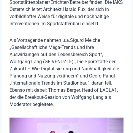
Sportstättenplaner/Errichter/Betreiber finden. Die IAKS
Österreich leitet Architekt Harald Fux, der sich in
vorbildhafter Weise für digitale und nachhaltige
Interventionen im Sportstättenbau einsetzt.
Als Vortragende nahmen u.a.Sigurd Meiche
„Gesellschaftliche Mega-Trends und ihre
Auswirkungen auf den Lebensbereich Sport“,
Wolfgang Lang (GF VENUZLE) „Die Sportstätte der
Zukunft – Wie Digitalisierung und Nachhaltigkeit die
Planung und Nutzung verändern“ und Georg Pangl
„Internationale Trends im Stadionbau“, daran teil.
Ebenso mit dabei: Thomas Berger, Head of LAOLA1,
der die Breakout-Session von Wolfgang Lang als
Moderator begleitete.