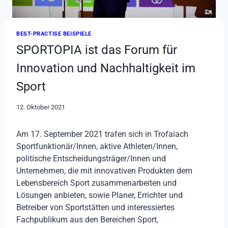
BEST-PRACTISE BEISPIELE
SPORTOPIA ist das Forum für
Innovation und Nachhaltigkeit im
Sport
12. Oktober 2021
Am 17. September 2021 trafen sich in Trofaiach
Sportfunktionär/Innen, aktive Athleten/Innen,
politische Entscheidungsträger/Innen und
Unternehmen, die mit innovativen Produkten dem
Lebensbereich Sport zusammenarbeiten und
Lösungen anbieten, sowie Planer, Errichter und
Betreiber von Sportstätten und interessiertes
Fachpublikum aus den Bereichen Sport,