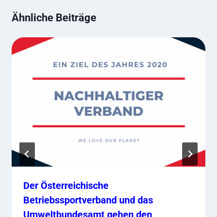
Ähnliche Beiträge
Der Österreichische
Betriebssportverband und das
Umweltbundesamt gehen den