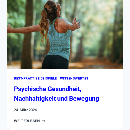
BEST-PRACTISE BEISPIELE
|
WISSENSWERTES
Psychische Gesundheit,
Nachhaltigkeit und Bewegung
24. März 2026
PSYCHISCHE
WEITERLESEN
GESUNDHEIT,