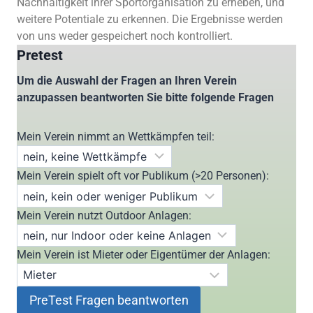
Nachhaltigkeit ihrer Sportorganisation zu erheben, und
weitere Potentiale zu erkennen. Die Ergebnisse werden
von uns weder gespeichert noch kontrolliert.
Pretest
Um die Auswahl der Fragen an Ihren Verein
anzupassen beantworten Sie bitte folgende Fragen
Mein Verein nimmt an Wettkämpfen teil:
Mein Verein spielt oft vor Publikum (>20 Personen):
Mein Verein nutzt Outdoor Anlagen:
Mein Verein ist Mieter oder Eigentümer der Anlagen: