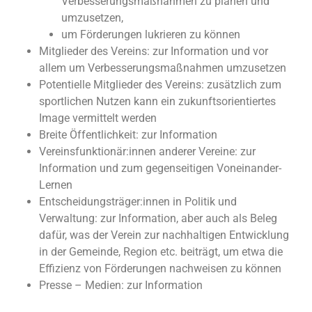
Verbesserungsmaßnahmen zu planen und
umzusetzen,
um Förderungen lukrieren zu können
Mitglieder des Vereins: zur Information und vor
allem um Verbesserungsmaßnahmen umzusetzen
Potentielle Mitglieder des Vereins: zusätzlich zum
sportlichen Nutzen kann ein zukunftsorientiertes
Image vermittelt werden
Breite Öffentlichkeit: zur Information
Vereinsfunktionär:innen anderer Vereine: zur
Information und zum gegenseitigen Voneinander-
Lernen
Entscheidungsträger:innen in Politik und
Verwaltung: zur Information, aber auch als Beleg
dafür, was der Verein zur nachhaltigen Entwicklung
in der Gemeinde, Region etc. beiträgt, um etwa die
Effizienz von Förderungen nachweisen zu können
Presse – Medien: zur Information