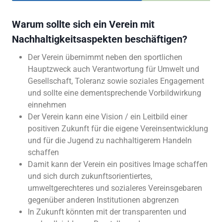
Warum sollte sich ein Verein mit
Nachhaltigkeitsaspekten beschäftigen?
Der Verein übernimmt neben den sportlichen
Hauptzweck auch Verantwortung für Umwelt und
Gesellschaft, Toleranz sowie soziales Engagement
und sollte eine dementsprechende Vorbildwirkung
einnehmen
Der Verein kann eine Vision / ein Leitbild einer
positiven Zukunft für die eigene Vereinsentwicklung
und für die Jugend zu nachhaltigerem Handeln
schaffen
Damit kann der Verein ein positives Image schaffen
und sich durch zukunftsorientiertes,
umweltgerechteres und sozialeres Vereinsgebaren
gegenüber anderen Institutionen abgrenzen
In Zukunft könnten mit der transparenten und