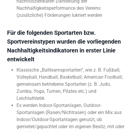
nachvollziehbaren Darstellung der
Nachhaltigkeitsperformance des Vereins
(zusätzliche) Förderungen lukriert werden
Für die folgenden Sportarten bzw.
Sportvereinstypen wurden die vorliegenden
Nachhaltigkeitsindikatoren in erster Linie
entwickelt
Klassische „Ballteamsportarten“, wie z. B. Fußball,
Volleyball, Handball, Basketball, American Football;
gemeinsam betriebene Sportarten (z. B. Judo,
Zumba, Yoga, Turnen, Pilates etc.) und
Leichtathletik
Es werden Indoor-Sportanlagen, Outdoor-
Sportanlagen (Rasen/Nichtrasen) oder ein Mix aus
Indoor/Outdoor-Sportanlagen genutzt, ob
gemietet/gepachtet oder im eigenen Besitz, mit oder