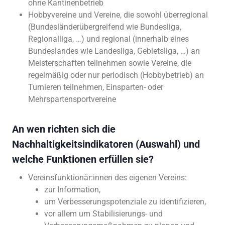
ohne Kantinenbetrieb
Hobbyvereine und Vereine, die sowohl überregional
(Bundesländerübergreifend wie Bundesliga,
Regionalliga, …) und regional (innerhalb eines
Bundeslandes wie Landesliga, Gebietsliga, …) an
Meisterschaften teilnehmen sowie Vereine, die
regelmäßig oder nur periodisch (Hobbybetrieb) an
Turnieren teilnehmen, Einsparten- oder
Mehrspartensportvereine
An wen richten sich die
Nachhaltigkeitsindikatoren (Auswahl) und
welche Funktionen erfüllen sie?
Vereinsfunktionär:innen des eigenen Vereins:
zur Information,
um Verbesserungspotenziale zu identifizieren,
vor allem um Stabilisierungs- und