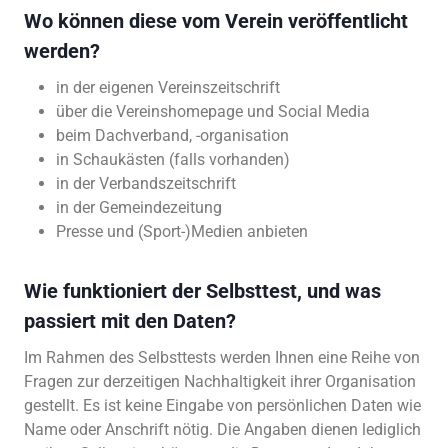
Wo können diese vom Verein veröffentlicht
werden?
in der eigenen Vereinszeitschrift
über die Vereinshomepage und Social Media
beim Dachverband, -organisation
in Schaukästen (falls vorhanden)
in der Verbandszeitschrift
in der Gemeindezeitung
Presse und (Sport-)Medien anbieten
Wie funktioniert der Selbsttest, und was
passiert mit den Daten?
Im Rahmen des Selbsttests werden Ihnen eine Reihe von
Fragen zur derzeitigen Nachhaltigkeit ihrer Organisation
gestellt. Es ist keine Eingabe von persönlichen Daten wie
Name oder Anschrift nötig. Die Angaben dienen lediglich