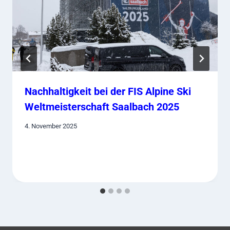
Nachhaltigkeit bei der FIS Alpine Ski
Weltmeisterschaft Saalbach 2025
4. November 2025