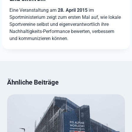
Eine Veranstaltung am
28. April 2015
im
Sportministerium zeigt zum ersten Mal auf, wie lokale
Sportvereine selbst und eigenverantwortlich ihre
Nachhaltigkeits-Performance bewerten, verbessern
und kommunizieren können.
Ähnliche Beiträge