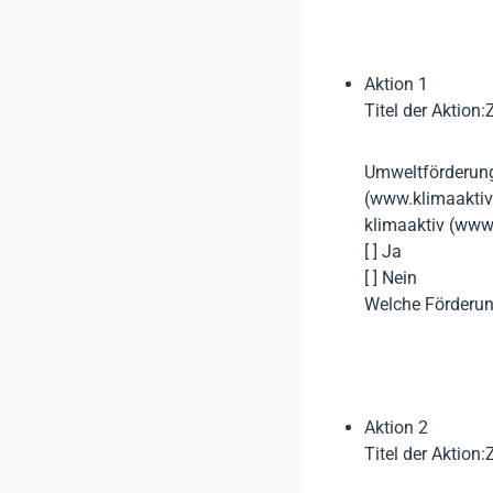
Aktion 1
Titel der Aktion:
Umweltförderung
(www.klimaaktiv
klimaaktiv (www.
[ ] Ja
[ ] Nein
Welche Förderun
Aktion 2
Titel der Aktion: