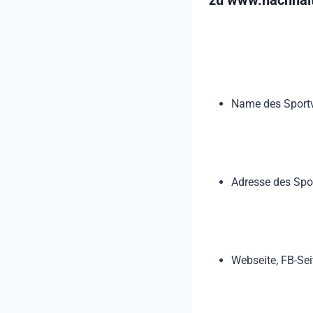
Name des Sportv
Adresse des Spo
Webseite, FB-Sei