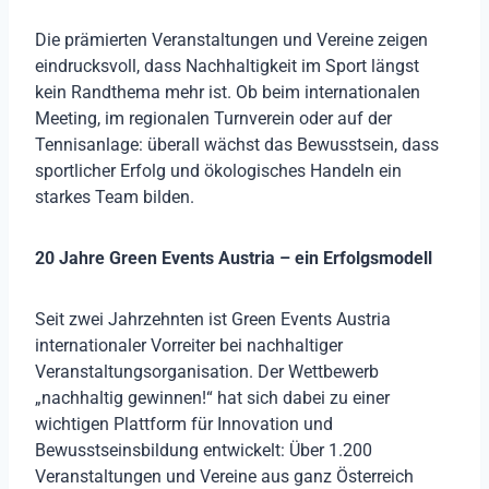
Die prämierten Veranstaltungen und Vereine zeigen
eindrucksvoll, dass Nachhaltigkeit im Sport längst
kein Randthema mehr ist. Ob beim internationalen
Meeting, im regionalen Turnverein oder auf der
Tennisanlage: überall wächst das Bewusstsein, dass
sportlicher Erfolg und ökologisches Handeln ein
starkes Team bilden.
20 Jahre Green Events Austria – ein Erfolgsmodell
Seit zwei Jahrzehnten ist Green Events Austria
internationaler Vorreiter bei nachhaltiger
Veranstaltungsorganisation. Der Wettbewerb
„nachhaltig gewinnen!“ hat sich dabei zu einer
wichtigen Plattform für Innovation und
Bewusstseinsbildung entwickelt: Über 1.200
Veranstaltungen und Vereine aus ganz Österreich