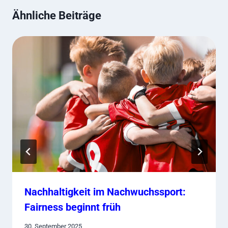
Ähnliche Beiträge
Nachhaltigkeit im Nachwuchssport:
Fairness beginnt früh
30. September 2025