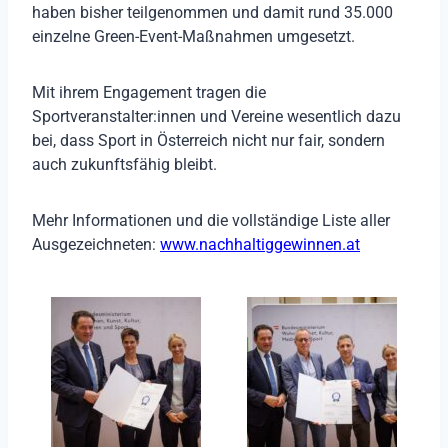
haben bisher teilgenommen und damit rund 35.000
einzelne Green-Event-Maßnahmen umgesetzt.
Mit ihrem Engagement tragen die
Sportveranstalter:innen und Vereine wesentlich dazu
bei, dass Sport in Österreich nicht nur fair, sondern
auch zukunftsfähig bleibt.
Mehr Informationen und die vollständige Liste aller
Ausgezeichneten:
www.nachhaltiggewinnen.at