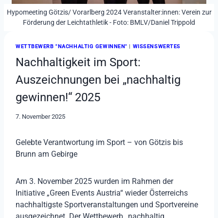
Hypomeeting Götzis/ Vorarlberg 2024 Veranstalter:innen: Verein zur
Förderung der Leichtathletik - Foto: BMLV/Daniel Trippold
WETTBEWERB "NACHHALTIG GEWINNEN"
|
WISSENSWERTES
Nachhaltigkeit im Sport:
Auszeichnungen bei „nachhaltig
gewinnen!“ 2025
7. November 2025
Gelebte Verantwortung im Sport – von Götzis bis
Brunn am Gebirge
Am 3. November 2025 wurden im Rahmen der
Initiative „Green Events Austria“ wieder Österreichs
nachhaltigste Sportveranstaltungen und Sportvereine
ausgezeichnet. Der Wettbewerb „nachhaltig