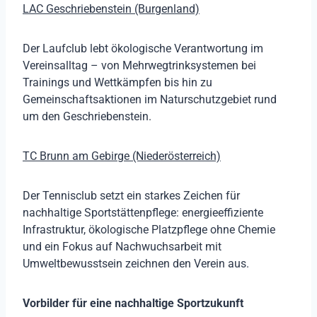
LAC Geschriebenstein (Burgenland)
Der Laufclub lebt ökologische Verantwortung im
Vereinsalltag – von Mehrwegtrinksystemen bei
Trainings und Wettkämpfen bis hin zu
Gemeinschaftsaktionen im Naturschutzgebiet rund
um den Geschriebenstein.
TC Brunn am Gebirge (Niederösterreich)
Der Tennisclub setzt ein starkes Zeichen für
nachhaltige Sportstättenpflege: energieeffiziente
Infrastruktur, ökologische Platzpflege ohne Chemie
und ein Fokus auf Nachwuchsarbeit mit
Umweltbewusstsein zeichnen den Verein aus.
Vorbilder für eine nachhaltige Sportzukunft