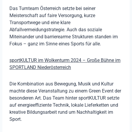
Das Turnteam Österreich setzte bei seiner
Meisterschaft auf faire Versorgung, kurze
Transportwege und eine klare
Abfallvermeidungstrategie. Auch das soziale
Miteinander und barrierearme Strukturen standen im
Fokus – ganz im Sinne eines Sports für alle.
sportKULTUR im Wolkenturm 2024 – Große Bühne im
SPORTLAND Niederösterreich
Die Kombination aus Bewegung, Musik und Kultur
machte diese Veranstaltung zu einem Green Event der
besonderen Art. Das Team hinter sportKULTUR setzte
auf energieeffiziente Technik, lokale Lieferketten und
kreative Bildungsarbeit rund um Nachhaltigkeit im
Sport.