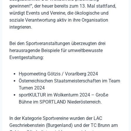
gewinnen!“, der heuer bereits zum 13. Mal stattfand,
würdigt Events und Vereine, die ökologische und
soziale Verantwortung aktiv in ihre Organisation
integrieren.
Bei den Sportveranstaltungen überzeugten drei
herausragende Beispiele für umweltbewusste
Eventgestaltung:
Hypomeeting Götzis / Vorarlberg 2024
Österreichischen Staatsmeisterschaften im Team
Turnen 2024
sportKULTUR im Wolkenturm 2024 – Große
Bühne im SPORTLAND Niederösterreich.
In der Kategorie Sportvereine wurden der LAC
Geschriebenstein (Burgenland) und der TC Brunn am