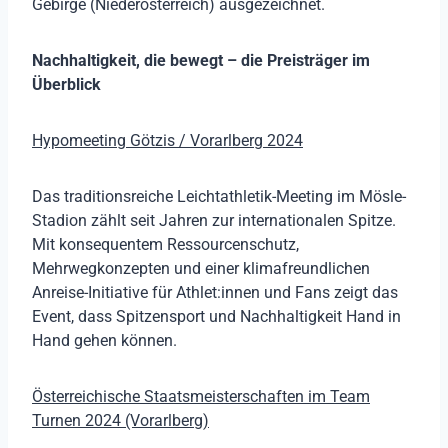
Gebirge (Niederösterreich) ausgezeichnet.
Nachhaltigkeit, die bewegt – die Preisträger im
Überblick
Hypomeeting G
ötzis / Vorarlberg 2024
Das traditionsreiche Leichtathletik-Meeting im Mösle-
Stadion zählt seit Jahren zur internationalen Spitze.
Mit konsequentem Ressourcenschutz,
Mehrwegkonzepten und einer klimafreundlichen
Anreise-Initiative für Athlet:innen und Fans zeigt das
Event, dass Spitzensport und Nachhaltigkeit Hand in
Hand gehen können.
Österreichische Staatsmeisterschaften im Team
Turnen 2024 (Vorarlberg)