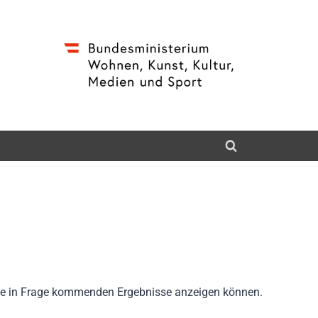
 Sie in Frage kommenden Ergebnisse anzeigen können.